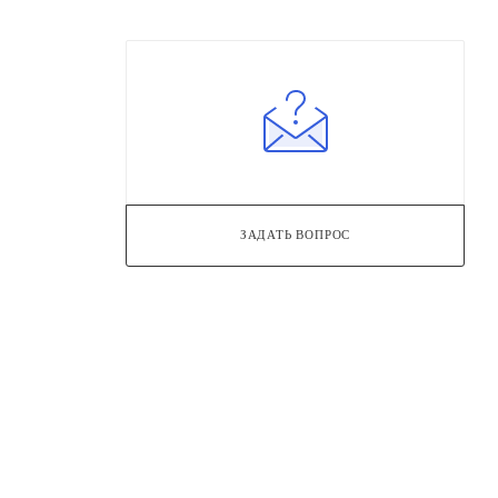
ЗАДАТЬ ВОПРОС