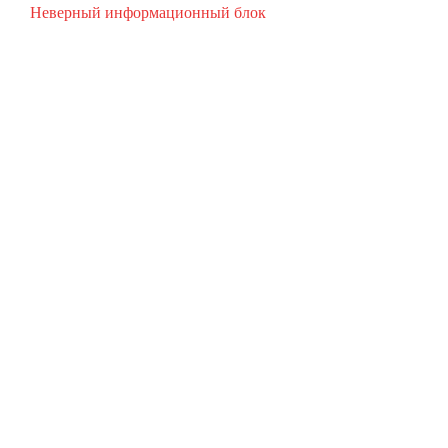
Неверный информационный блок