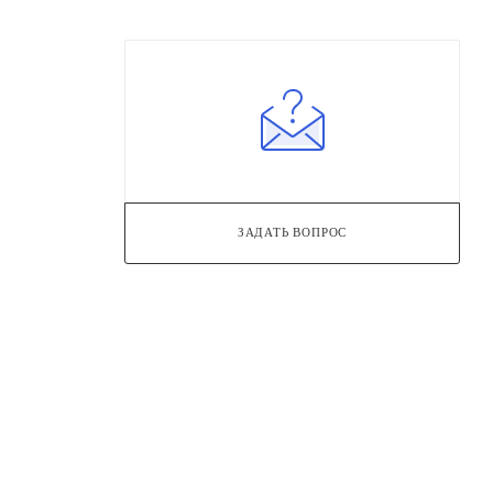
ЗАДАТЬ ВОПРОС