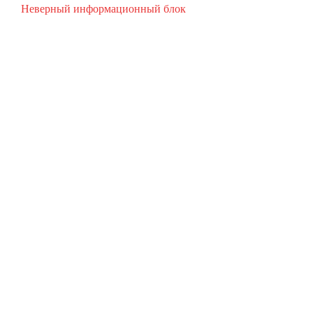
Неверный информационный блок