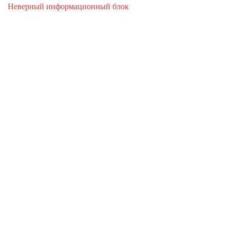
Неверный информационный блок