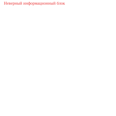
Неверный информационный блок