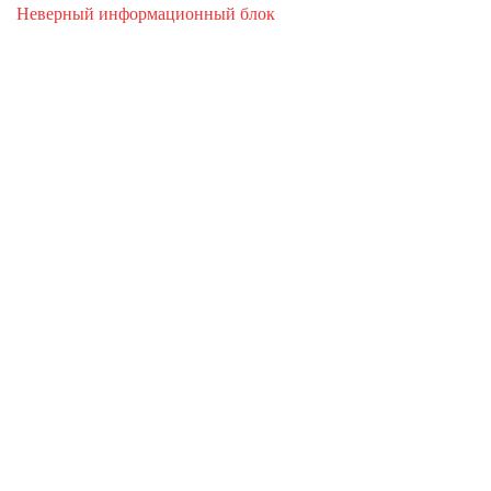
Неверный информационный блок