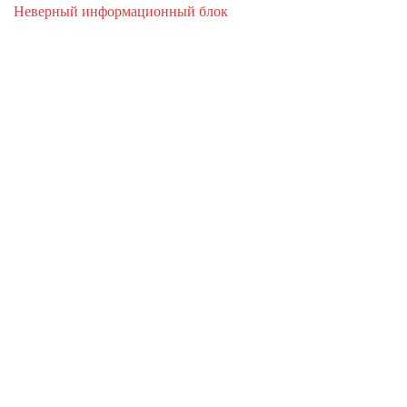
Неверный информационный блок