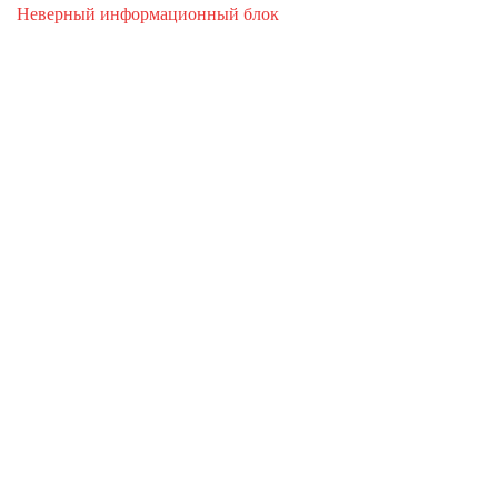
Неверный информационный блок